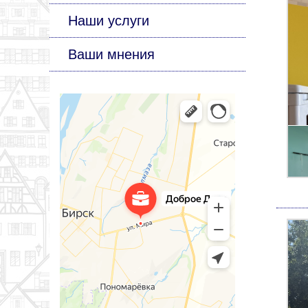
Наши услуги
Ваши мнения