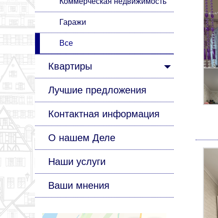
Коммерческая недвижимость
Гаражи
Все
Квартиры
Лучшие предложения
Контактная информация
О нашем Деле
Наши услуги
Ваши мнения