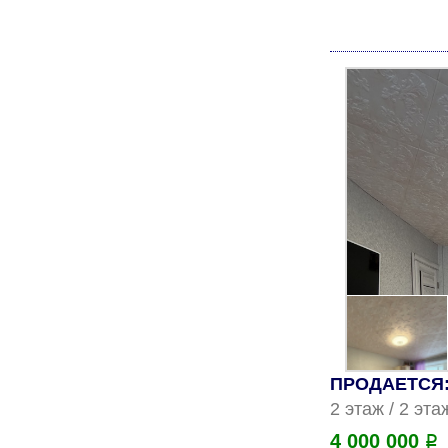
ПРОДАЕТСЯ: 
2 этаж / 2 эт
4 000 000
Р