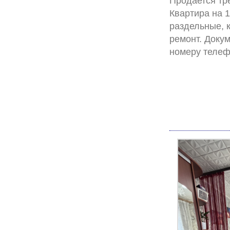
Продается тр
Квартира на 1
раздельные, к
ремонт. Доку