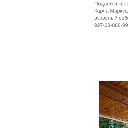
Подается квар
Карла Маркса,
взрослый соб