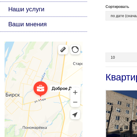
Сортировать
Наши услуги
Ваши мнения
Кварти