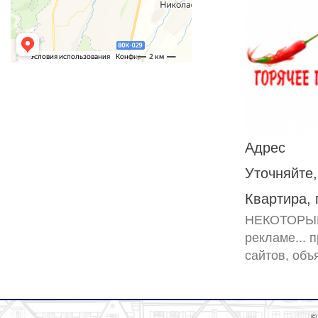
Адрес
Уточняйте,
Квартира,
НЕКОТОРЫЕ 
рекламе... 
©