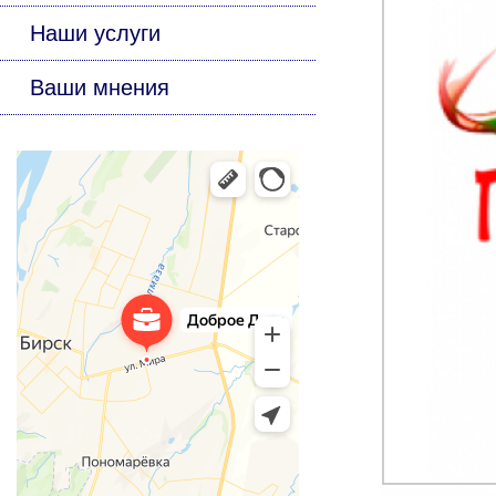
Наши услуги
Ваши мнения