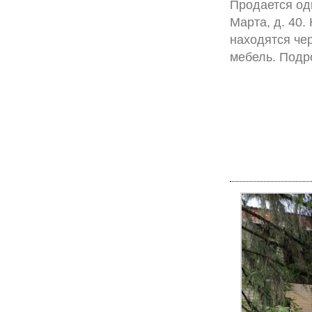
Продается одн
Марта, д. 40.
находятся чер