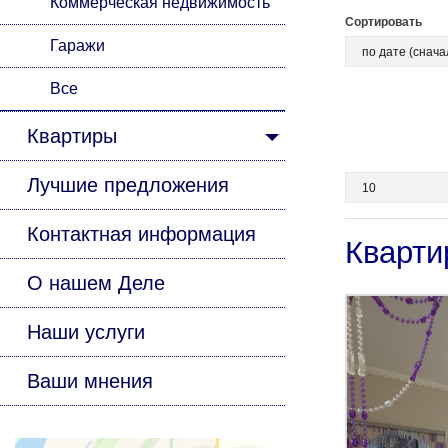
Коммерческая недвижимость
Сортировать
Гаражи
Все
Квартиры
Лучшие предложения
Контактная информация
Кварти
О нашем Деле
Наши услуги
Ваши мнения