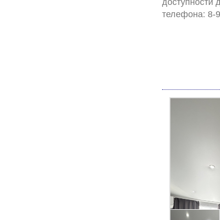
доступности 