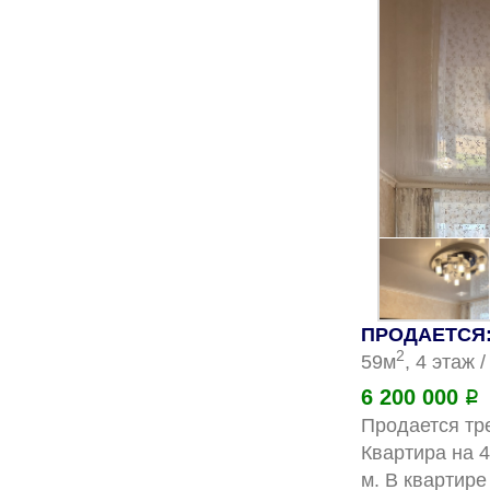
ПРОДАЕТСЯ: 
2
59м
, 4 этаж 
6 200 000
Р
Продается тре
Квартира на 4
м. В квартире