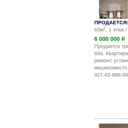
ПРОДАЕТСЯ: 
2
63м
, 1 этаж 
6 000 000
Р
Продается тре
69а. Квартира
ремонт, устан
машиноместо.