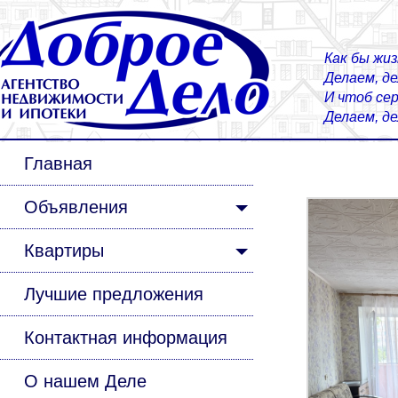
Как бы жиз
Делаем, д
И чтоб сер
Делаем, д
Главная
Объявления
Квартиры
Лучшие предложения
Контактная информация
О нашем Деле