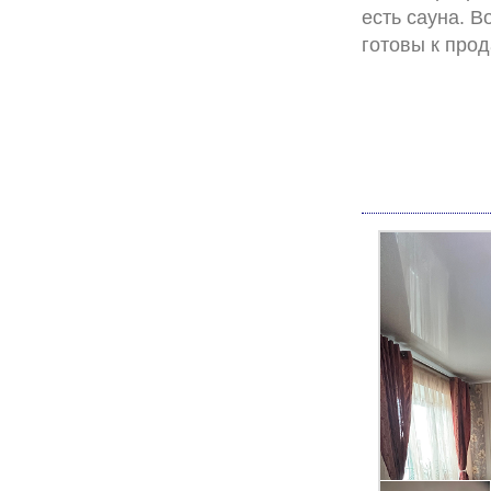
есть сауна. В