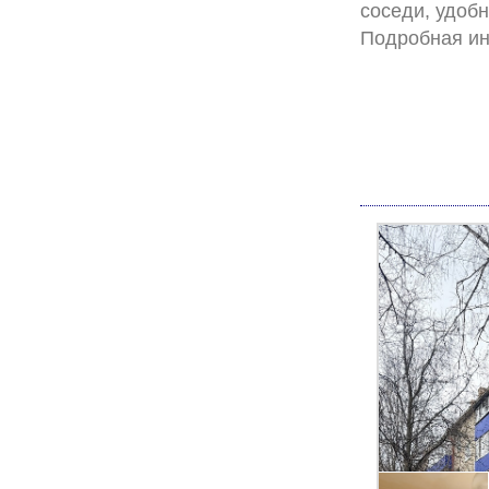
соседи, удобн