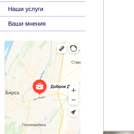
Наши услуги
Ваши мнения