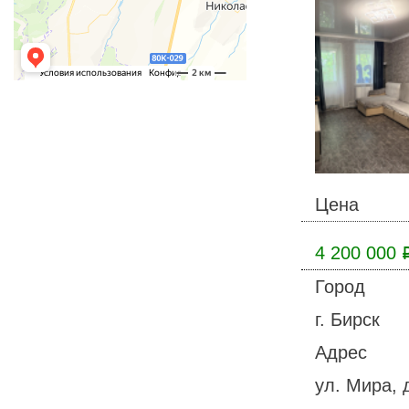
Цена
4 200 000
Город
г. Бирск
Адрес
ул. Мира, 