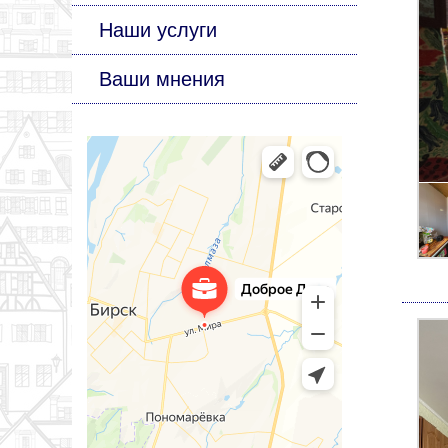
Наши услуги
Ваши мнения