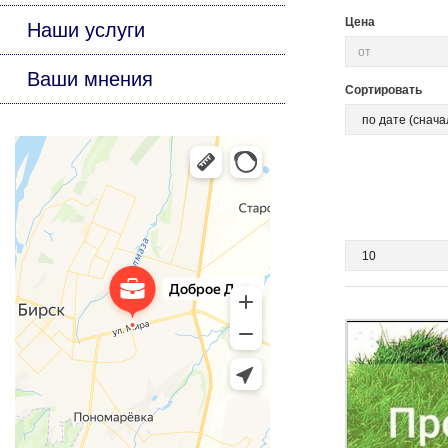
Цена
Наши услуги
Ваши мнения
Сортировать