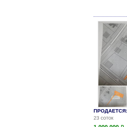
ПРОДАЕТСЯ: 
23 соток