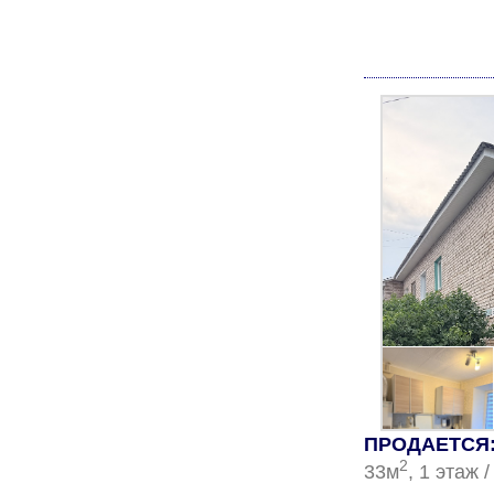
ПРОДАЕТСЯ: 
2
33м
, 1 этаж 