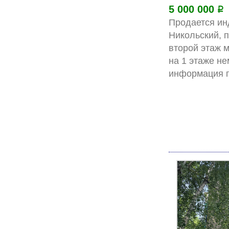
5 000 000
Р
Продается ин
Никольский, п
второй этаж 
на 1 этаже не