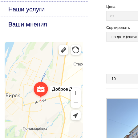
Цена
Наши услуги
Ваши мнения
Сортировать