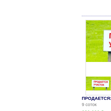
ПРОДАЕТСЯ: 
9 соток