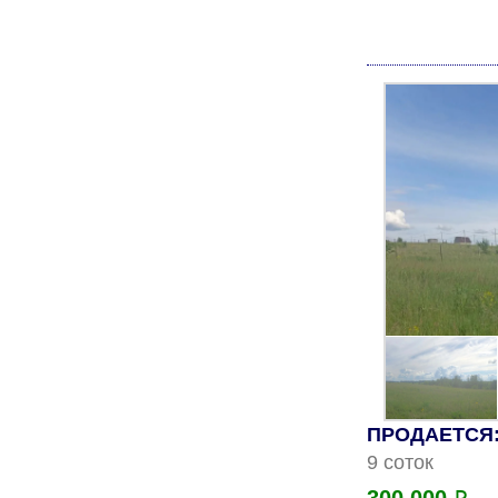
ПРОДАЕТСЯ: 
9 соток