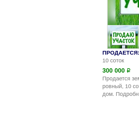
ПРОДАЕТСЯ: 
10 соток
300 000
Р
Продается зем
ровный, 10 со