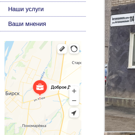
Наши услуги
Ваши мнения