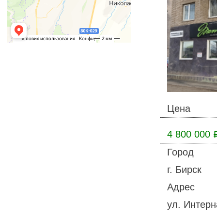
Цена
4 800 000
Город
г. Бирск
Адрес
ул. Интерн