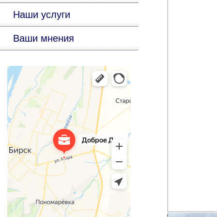
Наши услуги
Ваши мнения