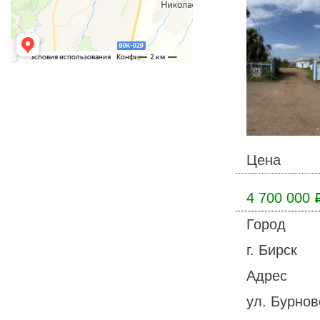
Цена
4 700 000
Город
г. Бирск
Адрес
ул. Бурнов