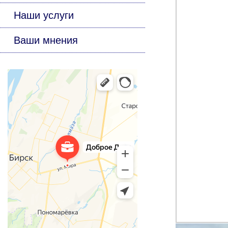
Наши услуги
Ваши мнения