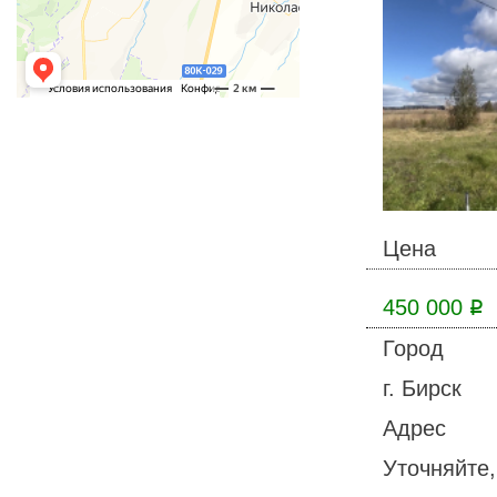
Цена
450 000
Р
Город
г. Бирск
Адрес
Уточняйте,