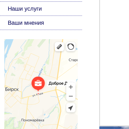
Наши услуги
Ваши мнения