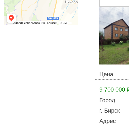
Цена
9 700 000
Город
г. Бирск
Адрес