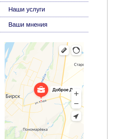
Наши услуги
Ваши мнения