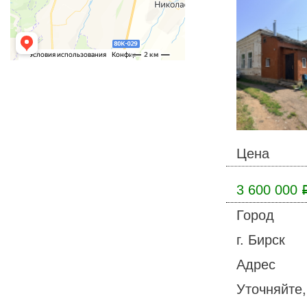
Цена
3 600 000
Город
г. Бирск
Адрес
Уточняйте,