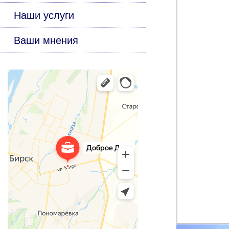
Наши услуги
Ваши мнения