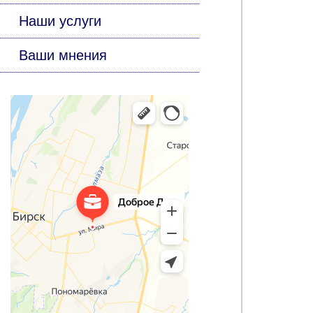
Наши услуги
Ваши мнения