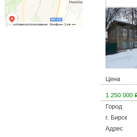
Цена
1 250 000
Город
г. Бирск
Адрес