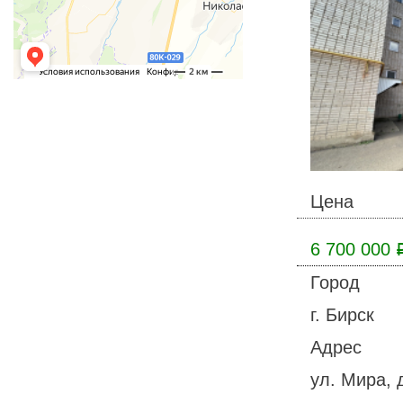
Цена
6 700 000
Город
г. Бирск
Адрес
ул. Мира, 