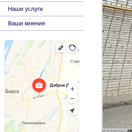
Наши услуги
Ваши мнения