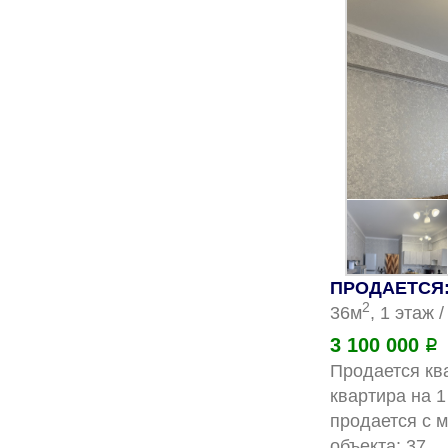
ПРОДАЕТСЯ: 
2
36м
, 1 этаж 
3 100 000
Р
Продается ква
квартира на 1
продается с 
о