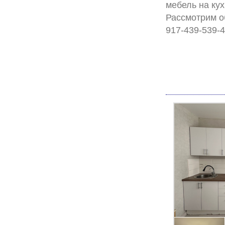
мебель на кух
Рассмотрим о