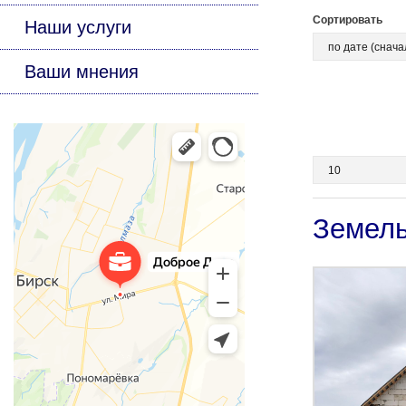
Сортировать
Наши услуги
Ваши мнения
Земель