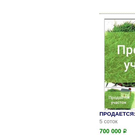
ПРОДАЕТСЯ: 
5 соток
700 000
Р