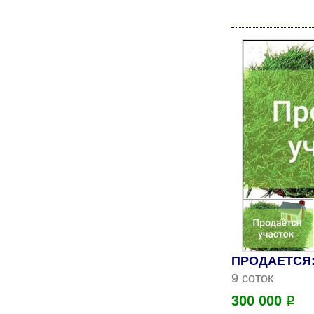
ПРОДАЕТСЯ: 
9 соток
300 000
Р