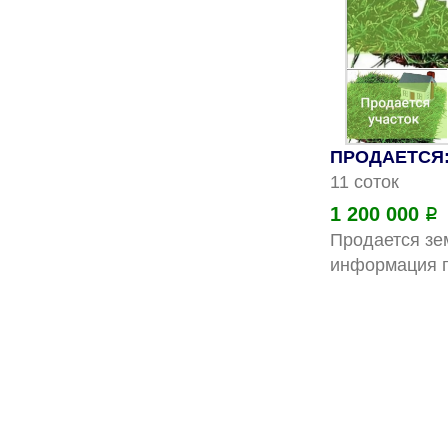
ПРОДАЕТСЯ: 
11 соток
1 200 000
Р
Продается зем