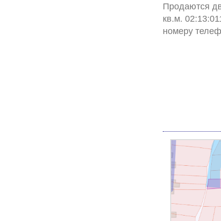
Продаются два
кв.м. 02:13:0