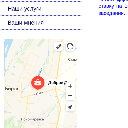
ставку на 
Наши услуги
заседания.
Ваши мнения