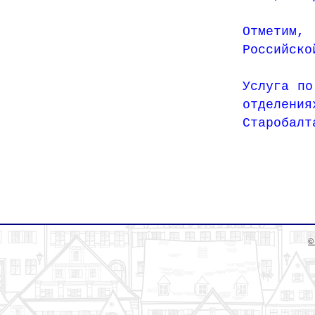
Отметим,
Российско
Услуга по
отделения
Старобалт
©