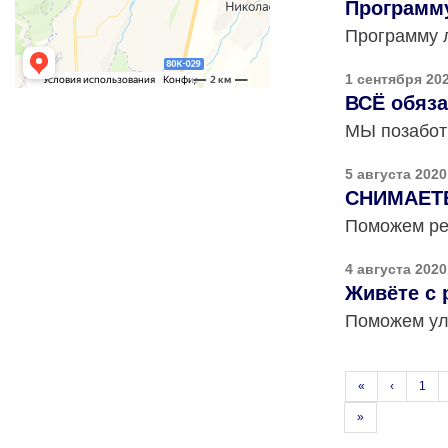
Программу
Программу 
1 сентября 20
ВСЁ обяза
МЫ позаботи
5 августа 2020
СНИМАЕТЕ
Поможем ре
4 августа 2020
Живёте с 
Поможем ул
«
‹
1
»